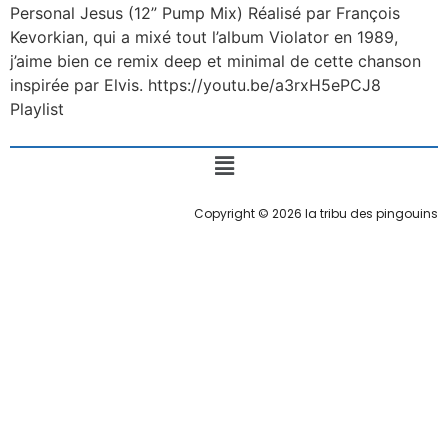
Personal Jesus (12” Pump Mix) Réalisé par François
Kevorkian, qui a mixé tout l’album Violator en 1989,
j’aime bien ce remix deep et minimal de cette chanson
inspirée par Elvis. https://youtu.be/a3rxH5ePCJ8
Playlist
Copyright © 2026 la tribu des pingouins