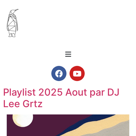
Playlist 2025 Aout par DJ
Lee Grtz