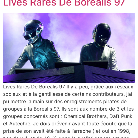
Lives Rares De Borealis 97
Lives Rares De Borealis 97 Il y a peu, grâce aux réseaux
sociaux et à la gentillesse de certains contributeurs, j’ai
pu mettre la main sur des enregistrements pirates de
groupes à la Borealis 97. Ils sont aux nombre de 3 et les
groupes concernés sont : Chemical Brothers, Daft Punk
et Autechre. Je dois prévenir avant toute écoute que la
prise de son avait été faite à l’arrache ( et oui en 1998,