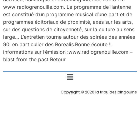
www radiogrenouille.com. Le programme de l’antenne
est constitué d’un programme musical d’une part et de
programmes éditoriaux de proximité, axés sur les arts,
sur des questions de citoyenneté, sur la culture au sens
large… L’entretien tourne autour des soirées des années
90, en particulier des Borealis.Bonne écoute !!
informations sur l’émission :www.radiogrenouille.com –
blast from the past Retour
Copyright © 2026 la tribu des pingouins