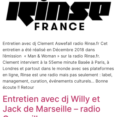
Entretien avec dj Clement Aswefall radio Rinse.fr Cet
entretien a été réalisé en Décembre 2018 dans
l’émission « Man & Woman » sur la radio Rinse.fr.
Clement intervient à la 55eme minute Basée à Paris, à
Londres et partout dans le monde avec ses plateformes
en ligne, Rinse est une radio mais pas seulement : label,
management, curation, événements culturels… Bonne
écoute !! Retour
Entretien avec dj Willy et
Jack de Marseille – radio