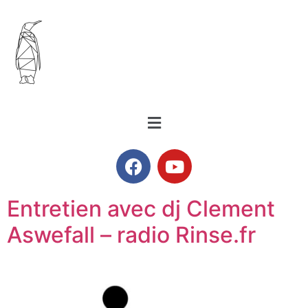
Entretien avec dj Clement
Aswefall – radio Rinse.fr