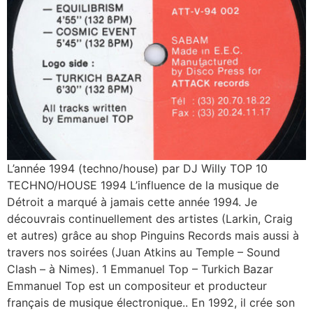
L’année 1994 (techno/house) par DJ Willy TOP 10
TECHNO/HOUSE 1994 L’influence de la musique de
Détroit a marqué à jamais cette année 1994. Je
découvrais continuellement des artistes (Larkin, Craig
et autres) grâce au shop Pinguins Records mais aussi à
travers nos soirées (Juan Atkins au Temple – Sound
Clash – à Nimes). 1 Emmanuel Top ‎– Turkich Bazar
Emmanuel Top est un compositeur et producteur
français de musique électronique.. En 1992, il crée son